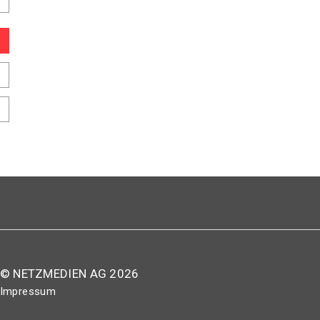
© NETZMEDIEN AG 2026
Impressum
AGB