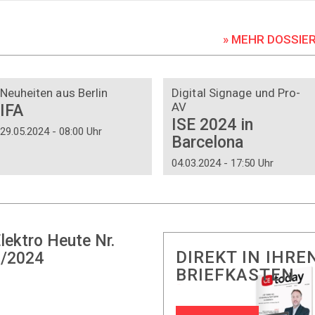
» MEHR DOSSIE
DOSSIER
DOSSIER
Neuheiten aus Berlin
Digital Signage und Pro-
AV
IFA
ISE 2024 in
29.05.2024 - 08:00 Uhr
Barcelona
04.03.2024 - 17:50 Uhr
lektro Heute Nr.
DIREKT IN IHRE
/2024
BRIEFKASTEN