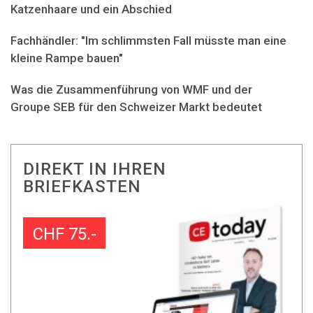
Katzenhaare und ein Abschied
Fachhändler: "Im schlimmsten Fall müsste man eine
kleine Rampe bauen"
Was die Zusammenführung von WMF und der
Groupe SEB für den Schweizer Markt bedeutet
DIREKT IN IHREN
BRIEFKASTEN
CHF 75.-