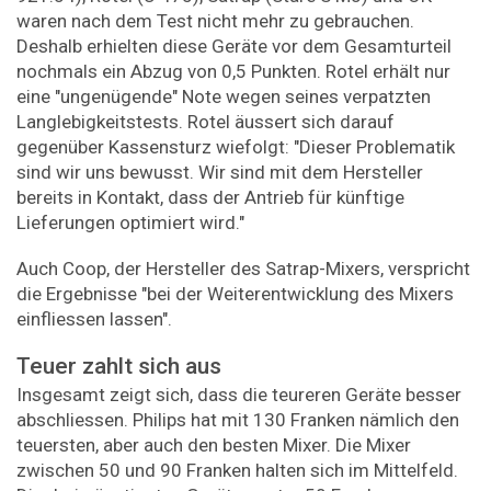
waren nach dem Test nicht mehr zu gebrauchen.
Deshalb erhielten diese Geräte vor dem Gesamturteil
nochmals ein Abzug von 0,5 Punkten. Rotel erhält nur
eine "ungenügende" Note wegen seines verpatzten
Langlebigkeitstests. Rotel äussert sich darauf
gegenüber Kassensturz wiefolgt: "Dieser Problematik
sind wir uns bewusst. Wir sind mit dem Hersteller
bereits in Kontakt, dass der Antrieb für künftige
Lieferungen optimiert wird."
Auch Coop, der Hersteller des Satrap-Mixers, verspricht
die Ergebnisse "bei der Weiterentwicklung des Mixers
einfliessen lassen".
Teuer zahlt sich aus
Insgesamt zeigt sich, dass die teureren Geräte besser
abschliessen. Philips hat mit 130 Franken nämlich den
teuersten, aber auch den besten Mixer. Die Mixer
zwischen 50 und 90 Franken halten sich im Mittelfeld.