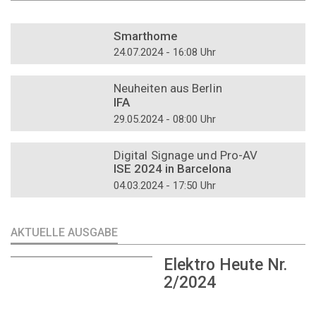
DOSSIER
Smarthome
24.07.2024 - 16:08 Uhr
DOSSIER
Neuheiten aus Berlin
IFA
29.05.2024 - 08:00 Uhr
DOSSIER
Digital Signage und Pro-AV
ISE 2024 in Barcelona
04.03.2024 - 17:50 Uhr
AKTUELLE AUSGABE
Elektro Heute Nr.
2/2024