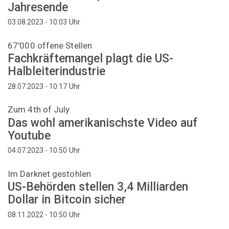
Jahresende
Uhr
03.08.2023 - 10:03
67'000 offene Stellen
Fachkräftemangel plagt die US-
Halbleiterindustrie
Uhr
28.07.2023 - 10:17
Zum 4th of July
Das wohl amerikanischste Video auf
Youtube
Uhr
04.07.2023 - 10:50
Im Darknet gestohlen
US-Behörden stellen 3,4 Milliarden
Dollar in Bitcoin sicher
Uhr
08.11.2022 - 10:50