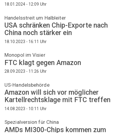
Uhr
18.01.2024 - 12:09
Handelsstreit um Halbleiter
USA schränken Chip-Exporte nach
China noch stärker ein
Uhr
18.10.2023 - 16:11
Monopol im Visier
FTC klagt gegen Amazon
Uhr
28.09.2023 - 11:26
US-Handelsbehörde
Amazon will sich vor möglicher
Kartellrechtsklage mit FTC treffen
Uhr
14.08.2023 - 10:11
Spezialversion für China
AMDs MI300-Chips kommen zum