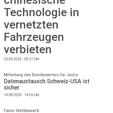
Technologie in
vernetzten
Fahrzeugen
verbieten
Uhr
23.09.2024 - 09:27
Mitteilung des Bundesamtes für Justiz
Datenaustausch Schweiz-USA ist
sicher
Uhr
14.08.2024 - 14:53
Fairer Wettbewerb