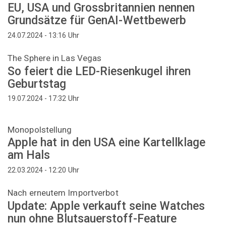
EU, USA und Grossbritannien nennen
Grundsätze für GenAI-Wettbewerb
Uhr
24.07.2024 - 13:16
The Sphere in Las Vegas
So feiert die LED-Riesenkugel ihren
Geburtstag
Uhr
19.07.2024 - 17:32
Monopolstellung
Apple hat in den USA eine Kartellklage
am Hals
Uhr
22.03.2024 - 12:20
Nach erneutem Importverbot
Update: Apple verkauft seine Watches
nun ohne Blutsauerstoff-Feature