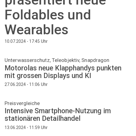
Foldables und
Wearables
Uhr
10.07.2024 - 17:45
Unterwasserschutz, Teleobjektiv, Snapdragon
Motorolas neue Klapphandys punkten
mit grossen Displays und KI
Uhr
27.06.2024 - 11:06
Preisvergleiche
Intensive Smartphone-Nutzung im
stationären Detailhandel
Uhr
13.06.2024 - 11:59