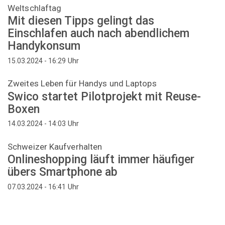
Weltschlaftag
Mit diesen Tipps gelingt das
Einschlafen auch nach abendlichem
Handykonsum
Uhr
15.03.2024 - 16:29
Zweites Leben für Handys und Laptops
Swico startet Pilotprojekt mit Reuse-
Boxen
Uhr
14.03.2024 - 14:03
Schweizer Kaufverhalten
Onlineshopping läuft immer häufiger
übers Smartphone ab
Uhr
07.03.2024 - 16:41
Seitennummerierung