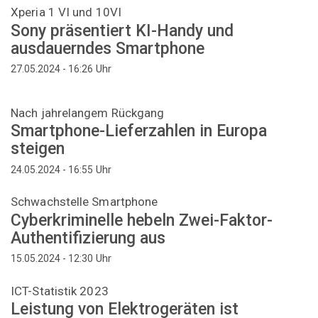
Xperia 1 VI und 10VI
Sony präsentiert KI-Handy und
ausdauerndes Smartphone
Uhr
27.05.2024 - 16:26
Nach jahrelangem Rückgang
Smartphone-Lieferzahlen in Europa
steigen
Uhr
24.05.2024 - 16:55
Schwachstelle Smartphone
Cyberkriminelle hebeln Zwei-Faktor-
Authentifizierung aus
Uhr
15.05.2024 - 12:30
ICT-Statistik 2023
Leistung von Elektrogeräten ist