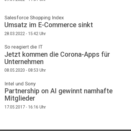
Salesforce Shopping Index
Umsatz im E-Commerce sinkt
Uhr
28.03.2022 - 15:42
So reagiert die IT
Jetzt kommen die Corona-Apps für
Unternehmen
Uhr
08.05.2020 - 08:53
Intel und Sony
Partnership on AI gewinnt namhafte
Mitglieder
Uhr
17.05.2017 - 16:16