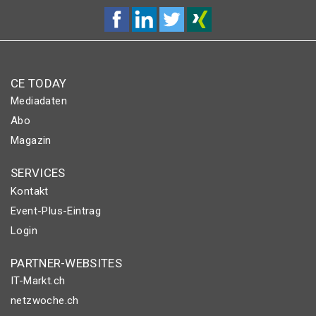
CE TODAY
Mediadaten
Abo
Magazin
SERVICES
Kontakt
Event-Plus-Eintrag
Login
PARTNER-WEBSITES
IT-Markt.ch
netzwoche.ch