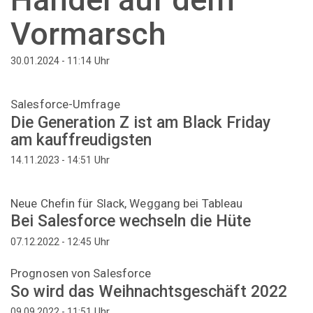
Vormarsch
Uhr
30.01.2024 - 11:14
Salesforce-Umfrage
Die Generation Z ist am Black Friday
am kauffreudigsten
Uhr
14.11.2023 - 14:51
Neue Chefin für Slack, Weggang bei Tableau
Bei Salesforce wechseln die Hüte
Uhr
07.12.2022 - 12:45
Prognosen von Salesforce
So wird das Weihnachtsgeschäft 2022
Uhr
09.09.2022 - 11:51