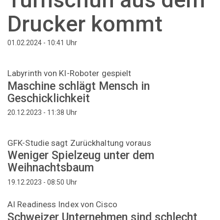
Drucker kommt
Uhr
01.02.2024 - 10:41
Labyrinth von KI-Roboter gespielt
Maschine schlägt Mensch in
Geschicklichkeit
Uhr
20.12.2023 - 11:38
GFK-Studie sagt Zurückhaltung voraus
Weniger Spielzeug unter dem
Weihnachtsbaum
Uhr
19.12.2023 - 08:50
AI Readiness Index von Cisco
Schweizer Unternehmen sind schlecht