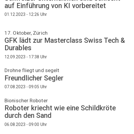
auf Einführung von KI vorbereitet
Uhr
01.12.2023 - 12:26
17. Oktober, Zürich
GFK lädt zur Masterclass Swiss Tech &
Durables
Uhr
12.09.2023 - 17:38
Drohne fliegt und segelt
Freundlicher Segler
Uhr
07.08.2023 - 09:05
Bionischer Roboter
Roboter kriecht wie eine Schildkröte
durch den Sand
Uhr
06.08.2023 - 09:00