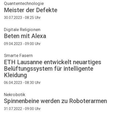
Quantentechnologie
Meister der Defekte
Uhr
30.07.2023 - 08:25
Digitale Religionen
Beten mit Alexa
Uhr
09.04.2023 - 09:00
Smarte Fasern
ETH Lausanne entwickelt neuartiges
Belüftungssystem für intelligente
Kleidung
Uhr
06.04.2023 - 08:30
Nekrobotik
Spinnenbeine werden zu Roboterarmen
Uhr
31.07.2022 - 09:00