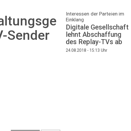
Interessen der Parteien im
altungsge
Einklang
Digitale Gesellschaft
TV-Sender
lehnt Abschaffung
des Replay-TVs ab
Uhr
24.08.2018 - 15:13