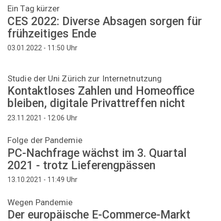
Ein Tag kürzer
CES 2022: Diverse Absagen sorgen für
frühzeitiges Ende
Uhr
03.01.2022 - 11:50
Studie der Uni Zürich zur Internetnutzung
Kontaktloses Zahlen und Homeoffice
bleiben, digitale Privattreffen nicht
Uhr
23.11.2021 - 12:06
Folge der Pandemie
PC-Nachfrage wächst im 3. Quartal
2021 - trotz Lieferengpässen
Uhr
13.10.2021 - 11:49
Wegen Pandemie
Der europäische E-Commerce-Markt