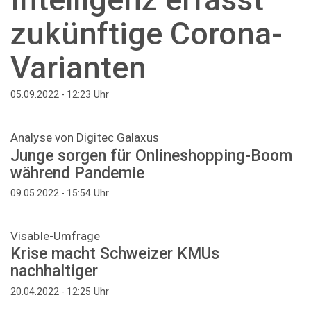
zukünftige Corona-
Varianten
Uhr
05.09.2022 - 12:23
Analyse von Digitec Galaxus
Junge sorgen für Onlineshopping-Boom
während Pandemie
Uhr
09.05.2022 - 15:54
Visable-Umfrage
Krise macht Schweizer KMUs
nachhaltiger
Uhr
20.04.2022 - 12:25