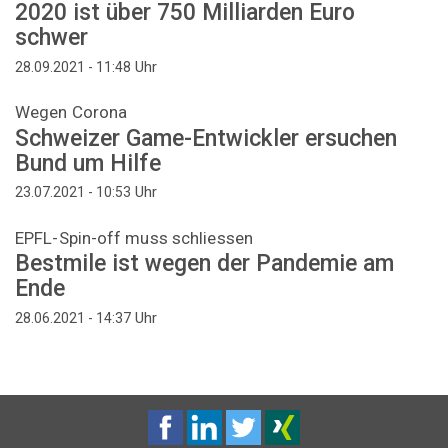
2020 ist über 750 Milliarden Euro
schwer
Uhr
28.09.2021 - 11:48
Wegen Corona
Schweizer Game-Entwickler ersuchen
Bund um Hilfe
Uhr
23.07.2021 - 10:53
EPFL-Spin-off muss schliessen
Bestmile ist wegen der Pandemie am
Ende
Uhr
28.06.2021 - 14:37