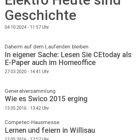
Geschichte
Uhr
04.10.2024 - 11:57
Daheim auf dem Laufenden bleiben
In eigener Sache: Lesen Sie CEtoday als
E-Paper auch im Homeoffice
Uhr
27.03.2020 - 14:41
Generalversammlung
Wie es Swico 2015 erging
Uhr
13.05.2016 - 13:42
Competec-Hausmesse
Lernen und feiern in Willisau
Uhr
12.05.2016 - 17:57