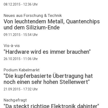
Uhr
08.12.2015 - 12:36
Neues aus Forschung & Technik
Von leuchtendem Metall, Quantenchips
und dem Silizium-Ende
Uhr
09.11.2015 - 15:54
Vis-à-vis
"Hardware wird es immer brauchen"
Uhr
26.10.2015 - 11:06
Podium Kabelmarkt
"Die kupferbasierte Übertragung hat
noch einen sehr hohen Stellenwert"
Uhr
21.09.2015 - 17:32
Nachgefragt
"Da steckt richtige Elektronik dahinter"