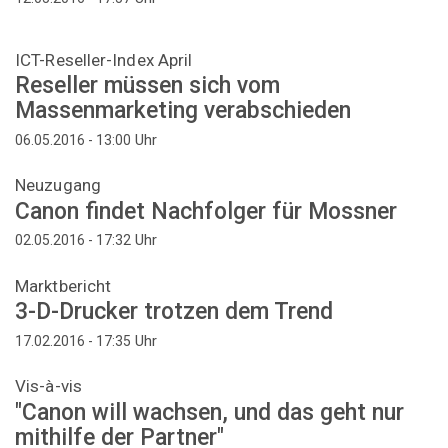
ICT-Reseller-Index April
Reseller müssen sich vom
Massenmarketing verabschieden
Uhr
06.05.2016 - 13:00
Neuzugang
Canon findet Nachfolger für Mossner
Uhr
02.05.2016 - 17:32
Marktbericht
3-D-Drucker trotzen dem Trend
Uhr
17.02.2016 - 17:35
Vis-à-vis
"Canon will wachsen, und das geht nur
mithilfe der Partner"