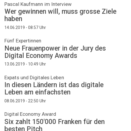
Pascal Kaufmann im Interview
Wer gewinnen will, muss grosse Ziele
haben
Uhr
14.06.2019 - 08:57
Fünf Expertinnen
Neue Frauenpower in der Jury des
Digital Economy Awards
Uhr
13.06.2019 - 10:49
Expats und Digitales Leben
In diesen Ländern ist das digitale
Leben am einfachsten
Uhr
08.06.2019 - 22:50
Digital Economy Award
Six zahlt 150'000 Franken für den
besten Pitch