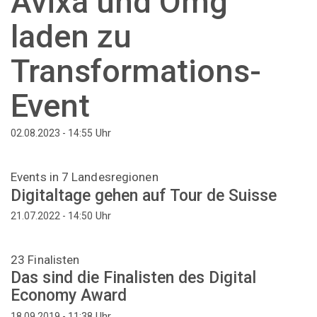
Avixa und Omg
laden zu
Transformations-
Event
Uhr
02.08.2023 - 14:55
Events in 7 Landesregionen
Digitaltage gehen auf Tour de Suisse
Uhr
21.07.2022 - 14:50
23 Finalisten
Das sind die Finalisten des Digital
Economy Award
Uhr
18.09.2019 - 11:38