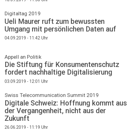
Digitaltag 2019
Ueli Maurer ruft zum bewussten
Umgang mit persönlichen Daten auf
Uhr
04.09.2019 - 11:42
Appell an Politik
Die Stiftung für Konsumentenschutz
fordert nachhaltige Digitalisierung
Uhr
03.09.2019 - 12:01
Swiss Telecommunication Summit 2019
Digitale Schweiz: Hoffnung kommt aus
der Vergangenheit, nicht aus der
Zukunft
Uhr
26.06.2019 - 11:19