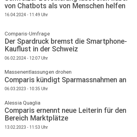
von Chatbots als von Menschen helfen
Uhr
16.04.2024 - 11:49
Comparis-Umfrage
Der Spardruck bremst die Smartphone-
Kauflust in der Schweiz
Uhr
06.02.2024 - 12:07
Massenentlassungen drohen
Comparis kündigt Sparmassnahmen an
Uhr
06.03.2023 - 10:35
Alessia Quaglia
Comparis ernennt neue Leiterin für den
Bereich Marktplätze
Uhr
13.02.2023 - 11:53