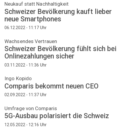
Neukauf statt Nachhaltigkeit
Schweizer Bevölkerung kauft lieber
neue Smartphones
Uhr
06.12.2022 - 11:17
Wachsendes Vertrauen
Schweizer Bevölkerung fühlt sich bei
Onlinezahlungen sicher
Uhr
03.11.2022 - 11:36
Ingo Kopido
Comparis bekommt neuen CEO
Uhr
02.09.2022 - 11:37
Umfrage von Comparis
5G-Ausbau polarisiert die Schweiz
Uhr
12.05.2022 - 12:16