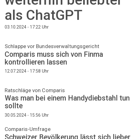
als ChatGPT
Uhr
03.10.2024 - 17:22
Schlappe vor Bundesverwaltungsgericht
Comparis muss sich von Finma
kontrollieren lassen
Uhr
12.07.2024 - 17:58
Ratschläge von Comparis
Was man bei einem Handydiebstahl tun
sollte
Uhr
30.05.2024 - 15:56
Comparis-Umfrage
Schweizer Bevölkerung lässt sich lieber