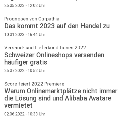
Uhr
25.05.2023 - 12:02
Prognosen von Carpathia
Das kommt 2023 auf den Handel zu
Uhr
10.01.2023 - 16:44
Versand- und Lieferkonditionen 2022
Schweizer Onlineshops versenden
häufiger gratis
Uhr
25.07.2022 - 10:52
Score feiert 2022 Premiere
Warum Onlinemarktplätze nicht immer
die Lösung sind und Alibaba Avatare
vermietet
Uhr
02.06.2022 - 10:33