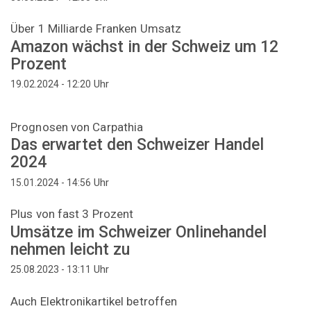
Über 1 Milliarde Franken Umsatz
Amazon wächst in der Schweiz um 12
Prozent
Uhr
19.02.2024 - 12:20
Prognosen von Carpathia
Das erwartet den Schweizer Handel
2024
Uhr
15.01.2024 - 14:56
Plus von fast 3 Prozent
Umsätze im Schweizer Onlinehandel
nehmen leicht zu
Uhr
25.08.2023 - 13:11
Auch Elektronikartikel betroffen