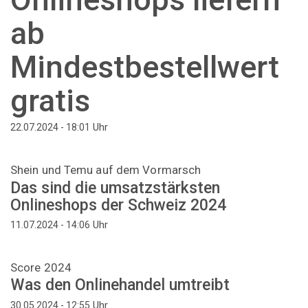
ab
Mindestbestellwert
gratis
Uhr
22.07.2024 - 18:01
Shein und Temu auf dem Vormarsch
Das sind die umsatzstärksten
Onlineshops der Schweiz 2024
Uhr
11.07.2024 - 14:06
Score 2024
Was den Onlinehandel umtreibt
Uhr
30.05.2024 - 12:55