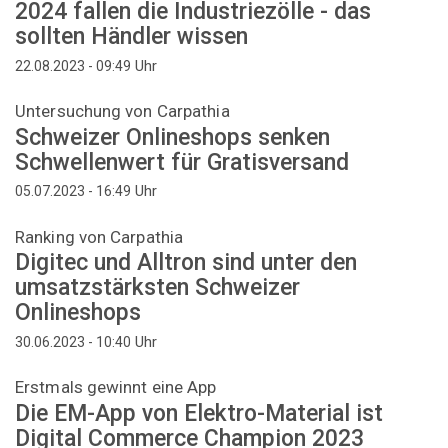
2024 fallen die Industriezölle - das
sollten Händler wissen
Uhr
22.08.2023 - 09:49
Untersuchung von Carpathia
Schweizer Onlineshops senken
Schwellenwert für Gratisversand
Uhr
05.07.2023 - 16:49
Ranking von Carpathia
Digitec und Alltron sind unter den
umsatzstärksten Schweizer
Onlineshops
Uhr
30.06.2023 - 10:40
Erstmals gewinnt eine App
Die EM-App von Elektro-Material ist
Digital Commerce Champion 2023