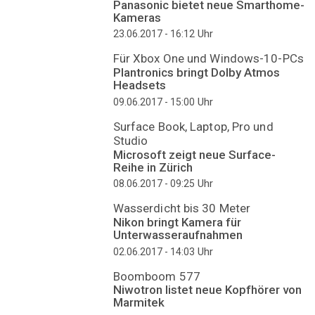
Panasonic bietet neue Smarthome-
Kameras
Uhr
23.06.2017 - 16:12
Für Xbox One und Windows-10-PCs
Plantronics bringt Dolby Atmos
Headsets
Uhr
09.06.2017 - 15:00
Surface Book, Laptop, Pro und
Studio
Microsoft zeigt neue Surface-
Reihe in Zürich
Uhr
08.06.2017 - 09:25
Wasserdicht bis 30 Meter
Nikon bringt Kamera für
Unterwasseraufnahmen
Uhr
02.06.2017 - 14:03
Boomboom 577
Niwotron listet neue Kopfhörer von
Marmitek