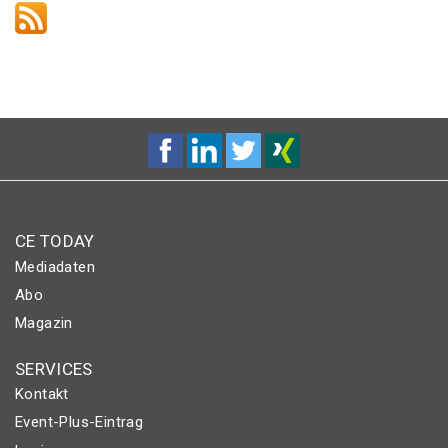
CE TODAY
Mediadaten
Abo
Magazin
SERVICES
Kontakt
Event-Plus-Eintrag