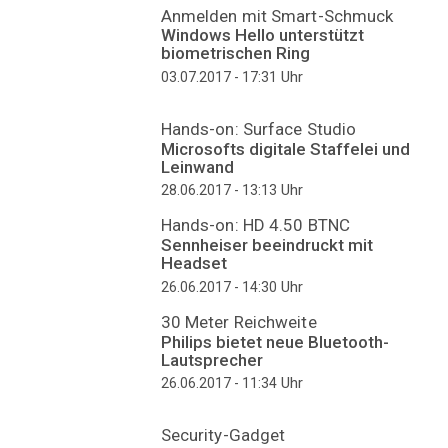
Anmelden mit Smart-Schmuck
Windows Hello unterstützt
biometrischen Ring
Uhr
03.07.2017 - 17:31
Hands-on: Surface Studio
Microsofts digitale Staffelei und
Leinwand
Uhr
28.06.2017 - 13:13
Hands-on: HD 4.50 BTNC
Sennheiser beeindruckt mit
Headset
Uhr
26.06.2017 - 14:30
30 Meter Reichweite
Philips bietet neue Bluetooth-
Lautsprecher
Uhr
26.06.2017 - 11:34
Security-Gadget