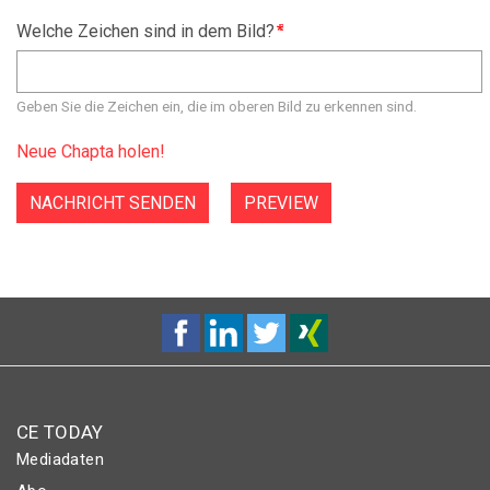
Welche Zeichen sind in dem Bild?
Geben Sie die Zeichen ein, die im oberen Bild zu erkennen sind.
Neue Chapta holen!
CE TODAY
Mediadaten