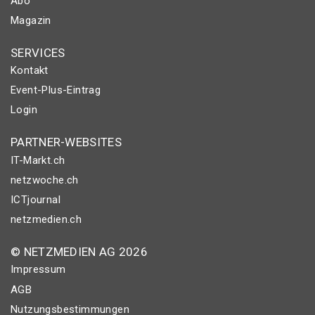
Abo
Magazin
SERVICES
Kontakt
Event-Plus-Eintrag
Login
PARTNER-WEBSITES
IT-Markt.ch
netzwoche.ch
ICTjournal
netzmedien.ch
© NETZMEDIEN AG 2026
Impressum
AGB
Nutzungsbestimmungen