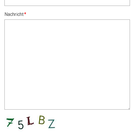
Nachricht