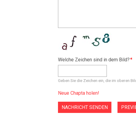
Welche Zeichen sind in dem Bild?
Geben Sie die Zeichen ein, die im oberen Bil
Neue Chapta holen!