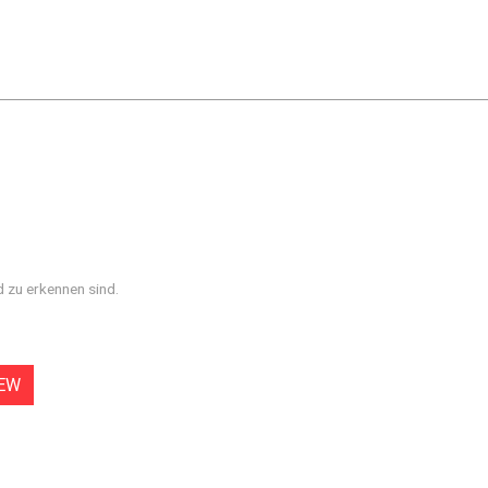
d zu erkennen sind.