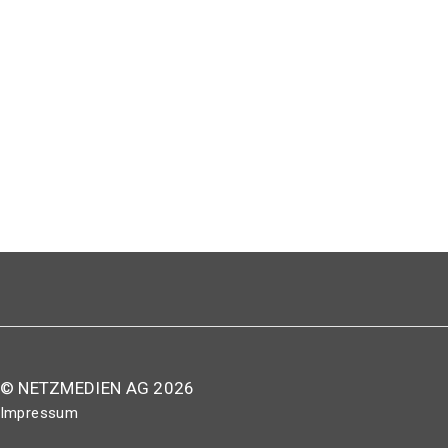
© NETZMEDIEN AG 2026
Impressum
AGB