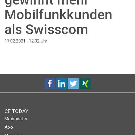
Mobilfunkkunden
als Swisscom
Uhr
17.02.2021 - 12:32
CE TODAY
Mediadaten
Abo