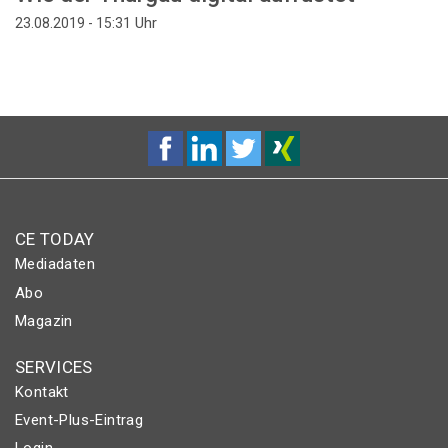
Uhr
23.08.2019 - 15:31
CE TODAY
Mediadaten
Abo
Magazin
SERVICES
Kontakt
Event-Plus-Eintrag