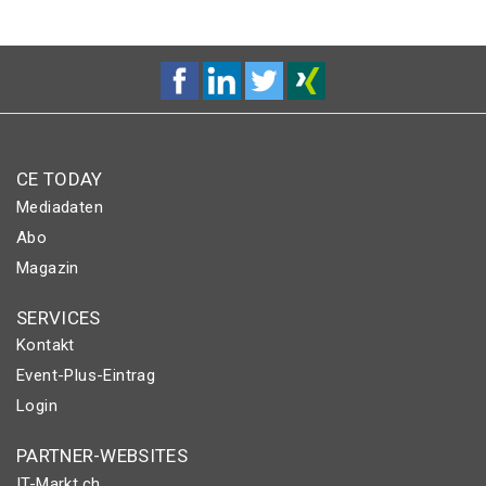
CE TODAY
Mediadaten
Abo
Magazin
SERVICES
Kontakt
Event-Plus-Eintrag
Login
PARTNER-WEBSITES
IT-Markt.ch