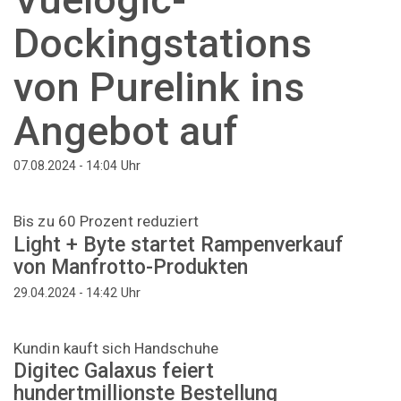
Dockingstations
von Purelink ins
Angebot auf
Uhr
07.08.2024 - 14:04
Bis zu 60 Prozent reduziert
Light + Byte startet Rampenverkauf
von Manfrotto-Produkten
Uhr
29.04.2024 - 14:42
Kundin kauft sich Handschuhe
Digitec Galaxus feiert
hundertmillionste Bestellung