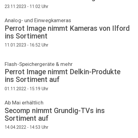
Uhr
23.11.2023 - 11:02
Analog- und Einwegkameras
Perrot Image nimmt Kameras von Ilford
ins Sortiment
Uhr
11.01.2023 - 16:52
Flash-Speichergeräte & mehr
Perrot Image nimmt Delkin-Produkte
ins Sortiment auf
Uhr
01.11.2022 - 15:19
Ab Mai erhältlich
Secomp nimmt Grundig-TVs ins
Sortiment auf
Uhr
14.04.2022 - 14:53