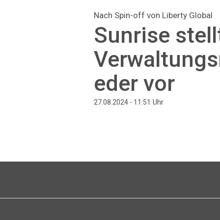
Nach Spin-off von Liberty Global
Sunrise stel
Verwaltungsr
eder vor
Uhr
27.08.2024 - 11:51