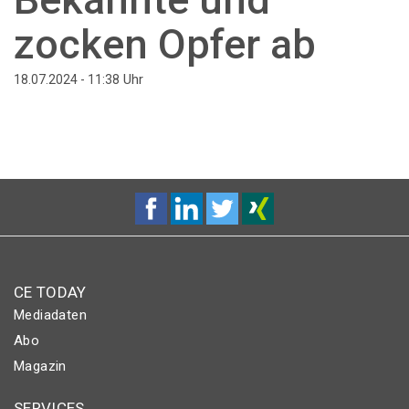
zocken Opfer ab
Uhr
18.07.2024 - 11:38
CE TODAY
Mediadaten
Abo
Magazin
SERVICES