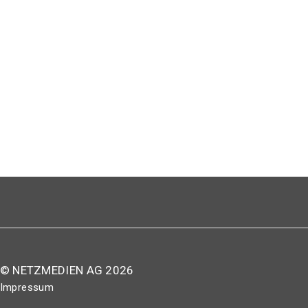
© NETZMEDIEN AG 2026
Impressum
AGB