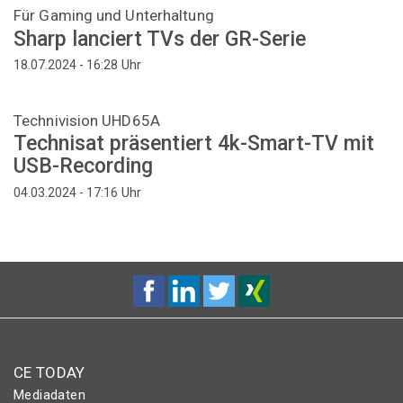
Für Gaming und Unterhaltung
Sharp lanciert TVs der GR-Serie
Uhr
18.07.2024 - 16:28
Technivision UHD65A
Technisat präsentiert 4k-Smart-TV mit
USB-Recording
Uhr
04.03.2024 - 17:16
CE TODAY
Mediadaten