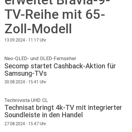
TV-Reihe mit 65-
Zoll-Modell
Uhr
13.09.2024 - 11:17
Neo-QLED- und OLED-Fernseher
Secomp startet Cashback-Aktion für
Samsung-TVs
Uhr
30.08.2024 - 15:41
Technivista UHD CL
Technisat bringt 4k-TV mit integrierter
Soundleiste in den Handel
Uhr
27.08.2024 - 15:47