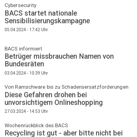
Cybersecurity
BACS startet nationale
Sensibilisierungskampagne
Uhr
05.04.2024 - 17:42
BACS informiert
Betrüger missbrauchen Namen von
Bundesräten
Uhr
03.04.2024 - 10:39
Von Ramschware bis zu Schadensersatzforderungen
Diese Gefahren drohen bei
unvorsichtigem Onlineshopping
Uhr
27.03.2024 - 14:53
Wochenrückblick des BACS
Recycling ist gut - aber bitte nicht bei