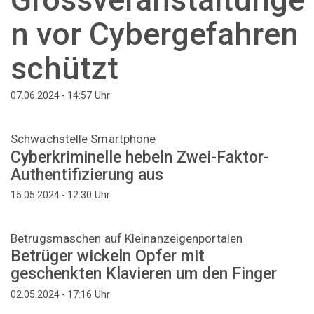
n vor Cybergefahren
schützt
Uhr
07.06.2024 - 14:57
Schwachstelle Smartphone
Cyberkriminelle hebeln Zwei-Faktor-
Authentifizierung aus
Uhr
15.05.2024 - 12:30
Betrugsmaschen auf Kleinanzeigenportalen
Betrüger wickeln Opfer mit
geschenkten Klavieren um den Finger
Uhr
02.05.2024 - 17:16