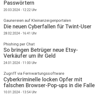
Passwörtern
Uhr
20.03.2024 - 12:22
Gaunereien auf Kleinanzeigenportalen
Die neuen Cyberfallen für Twint-User
Uhr
28.02.2024 - 16:41
Phishing per Chat
So bringen Betrüger neue Etsy-
Verkäufer um ihr Geld
Uhr
24.01.2024 - 11:00
Zugriff via Fernwartungssoftware
Cyberkriminelle locken Opfer mit
falschen Browser-Pop-ups in die Falle
Uhr
10.01.2024 - 13:54
Seitennummerierung