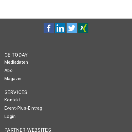
SEITE
SEITE
CE TODAY
Mediadaten
Abo
Magazin
SERVICES
Kontakt
Event-Plus-Eintrag
Login
PARTNER-WEBSITES