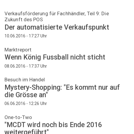
Verkaufsförderung für Fachhändler, Teil 9: Die
Zukunft des POS
Der automatisierte Verkaufspunkt
Uhr
10.06.2016 - 17:27
Marktreport
Wenn König Fussball nicht sticht
Uhr
08.06.2016 - 17:37
Besuch im Handel
Mystery-Shopping: "Es kommt nur auf
die Grösse an"
Uhr
06.06.2016 - 12:26
One-to-Two
"MCDT wird noch bis Ende 2016
weitergeführt"