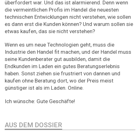
überfordert war. Und das ist alarmierend. Denn wenn
die vermeintlichen Profis im Handel die neuesten
technischen Entwicklungen nicht verstehen, wie sollen
es dann erst die Kunden können? Und warum sollen sie
etwas kaufen, das sie nicht verstehen?
Wenn es um neue Technologien geht, muss die
Industrie den Handel fit machen, und der Handel muss
seine Kundenberater gut ausbilden, damit die
Endkunden im Laden ein gutes Beratungserlebnis
haben. Sonst ziehen sie frustriert von dannen und
kaufen ohne Beratung dort, wo der Preis meist
günstiger ist als im Laden. Online.
Ich wünsche: Gute Geschäfte!
AUS DEM DOSSIER