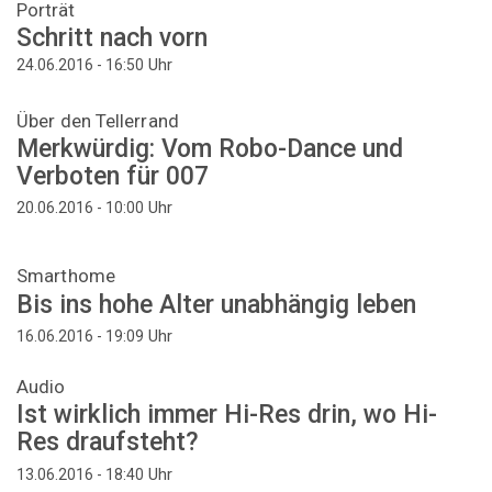
Porträt
Schritt nach vorn
Uhr
24.06.2016 - 16:50
Über den Tellerrand
Merkwürdig: Vom Robo-Dance und
Verboten für 007
Uhr
20.06.2016 - 10:00
Smarthome
Bis ins hohe Alter unabhängig leben
Uhr
16.06.2016 - 19:09
Audio
Ist wirklich immer Hi-Res drin, wo Hi-
Res draufsteht?
Uhr
13.06.2016 - 18:40