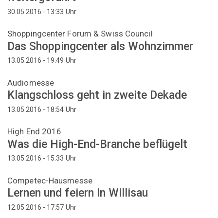
Uhr
30.05.2016 - 13:33
Shoppingcenter Forum & Swiss Council
Das Shoppingcenter als Wohnzimmer
Uhr
13.05.2016 - 19:49
Audiomesse
Klangschloss geht in zweite Dekade
Uhr
13.05.2016 - 18:54
High End 2016
Was die High-End-Branche beflügelt
Uhr
13.05.2016 - 15:33
Competec-Hausmesse
Lernen und feiern in Willisau
Uhr
12.05.2016 - 17:57