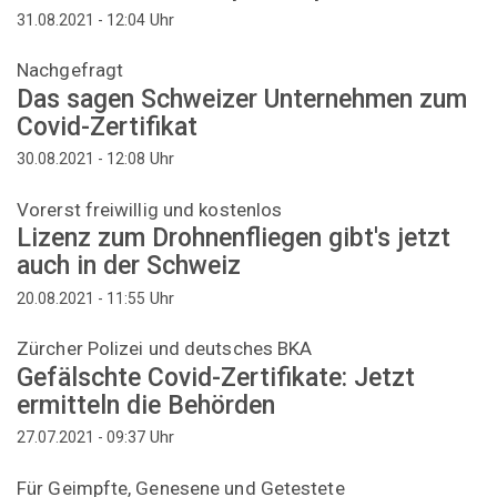
Uhr
31.08.2021 - 12:04
Nachgefragt
Das sagen Schweizer Unternehmen zum
Covid-Zertifikat
Uhr
30.08.2021 - 12:08
Vorerst freiwillig und kostenlos
Lizenz zum Drohnenfliegen gibt's jetzt
auch in der Schweiz
Uhr
20.08.2021 - 11:55
Zürcher Polizei und deutsches BKA
Gefälschte Covid-Zertifikate: Jetzt
ermitteln die Behörden
Uhr
27.07.2021 - 09:37
Für Geimpfte, Genesene und Getestete