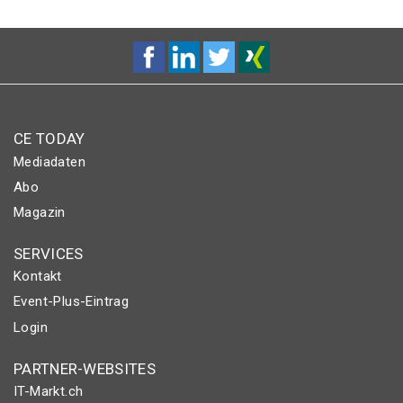
CE TODAY
Mediadaten
Abo
Magazin
SERVICES
Kontakt
Event-Plus-Eintrag
Login
PARTNER-WEBSITES
IT-Markt.ch