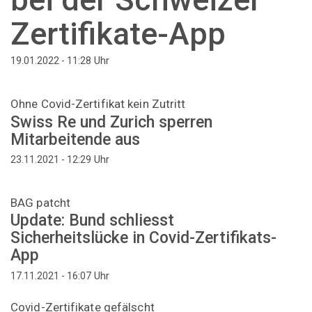
Zertifikate-App
Uhr
19.01.2022 - 11:28
Ohne Covid-Zertifikat kein Zutritt
Swiss Re und Zurich sperren
Mitarbeitende aus
Uhr
23.11.2021 - 12:29
BAG patcht
Update: Bund schliesst
Sicherheitslücke in Covid-Zertifikats-
App
Uhr
17.11.2021 - 16:07
Covid-Zertifikate gefälscht