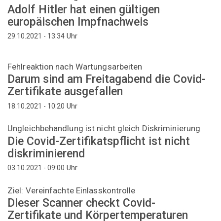
Adolf Hitler hat einen gültigen
europäischen Impfnachweis
Uhr
29.10.2021 - 13:34
Fehlreaktion nach Wartungsarbeiten
Darum sind am Freitagabend die Covid-
Zertifikate ausgefallen
Uhr
18.10.2021 - 10:20
Ungleichbehandlung ist nicht gleich Diskriminierung
Die Covid-Zertifikatspflicht ist nicht
diskriminierend
Uhr
03.10.2021 - 09:00
Ziel: Vereinfachte Einlasskontrolle
Dieser Scanner checkt Covid-
Zertifikate und Körpertemperaturen