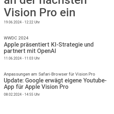
Vision Pro ein
Uhr
19.06.2024 - 12:22
WWDC 2024
Apple präsentiert KI-Strategie und
partnert mit OpenAI
Uhr
11.06.2024 - 11:03
Anpassungen am Safari-Browser für Vision Pro
Update: Google erwägt eigene Youtube-
App für Apple Vision Pro
Uhr
08.02.2024 - 14:55