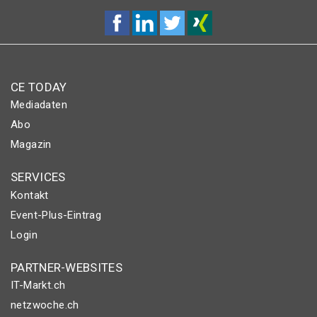
CE TODAY
Mediadaten
Abo
Magazin
SERVICES
Kontakt
Event-Plus-Eintrag
Login
PARTNER-WEBSITES
IT-Markt.ch
netzwoche.ch