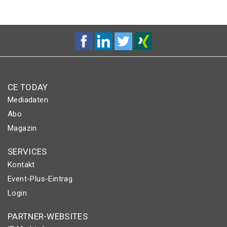
CE TODAY
Mediadaten
Abo
Magazin
SERVICES
Kontakt
Event-Plus-Eintrag
Login
PARTNER-WEBSITES