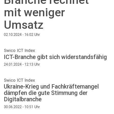
mit weniger
Umsatz
Uhr
02.10.2024 - 16:02
Swico ICT Index
ICT-Branche gibt sich widerstandsfähig
Uhr
24.01.2024 - 12:13
Swico ICT Index
Ukraine-Krieg und Fachkräftemangel
dämpfen die gute Stimmung der
Digitalbranche
Uhr
30.06.2022 - 10:51