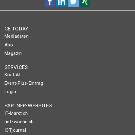
CE TODAY
Mediadaten
Abo
Magazin
SERVICES
Kontakt
Event-Plus-Eintrag
Login
PARTNER-WEBSITES
IT-Markt.ch
netzwoche.ch
ICTjournal