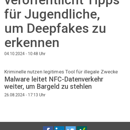
für Jugendliche,
um Deepfakes zu
erkennen
Uhr
04.10.2024 - 10:48
Kriminelle nutzen legitimes Tool für illegale Zwecke
Malware leitet NFC-Datenverkehr
weiter, um Bargeld zu stehlen
Uhr
26.08.2024 - 17:13