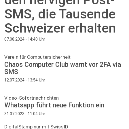
SMS, die Tausende
Schweizer erhalten
Uhr
07.08.2024 - 14:40
Verein für Computersicherheit
Chaos Computer Club warnt vor 2FA via
SMS
Uhr
12.07.2024 - 13:54
Video-Sofortnachrichten
Whatsapp führt neue Funktion ein
Uhr
31.07.2023 - 11:04
DigitalStamp nur mit SwissID