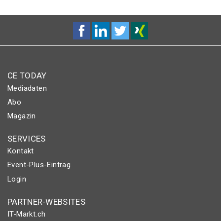
CE TODAY
Mediadaten
Abo
Magazin
SERVICES
Kontakt
Event-Plus-Eintrag
Login
PARTNER-WEBSITES
IT-Markt.ch