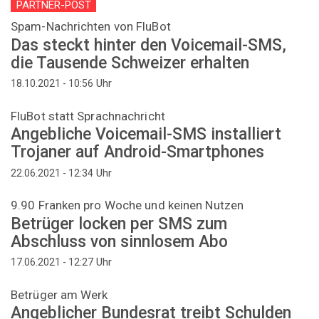
PARTNER-POST
Spam-Nachrichten von FluBot
Das steckt hinter den Voicemail-SMS,
die Tausende Schweizer erhalten
Uhr
18.10.2021 - 10:56
FluBot statt Sprachnachricht
Angebliche Voicemail-SMS installiert
Trojaner auf Android-Smartphones
Uhr
22.06.2021 - 12:34
9.90 Franken pro Woche und keinen Nutzen
Betrüger locken per SMS zum
Abschluss von sinnlosem Abo
Uhr
17.06.2021 - 12:27
Betrüger am Werk
Angeblicher Bundesrat treibt Schulden