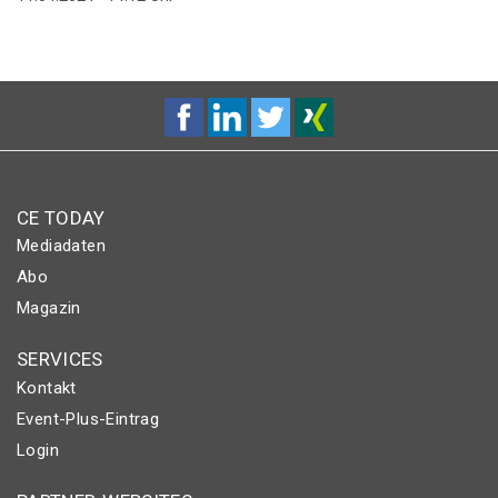
CE TODAY
Mediadaten
Abo
Magazin
SERVICES
Kontakt
Event-Plus-Eintrag
Login