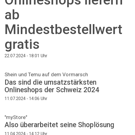
ab
Mindestbestellwert
gratis
Uhr
22.07.2024 - 18:01
Shein und Temu auf dem Vormarsch
Das sind die umsatzstärksten
Onlineshops der Schweiz 2024
Uhr
11.07.2024 - 14:06
"myStore"
Also überarbeitet seine Shoplösung
Uhr
11.04.2024 - 14:12