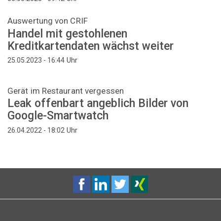
Auswertung von CRIF
Handel mit gestohlenen
Kreditkartendaten wächst weiter
Uhr
25.05.2023 - 16:44
Gerät im Restaurant vergessen
Leak offenbart angeblich Bilder von
Google-Smartwatch
Uhr
26.04.2022 - 18:02