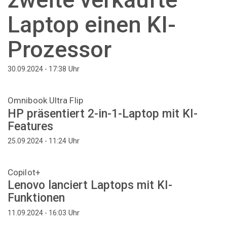
Laptop einen KI-
Prozessor
Uhr
30.09.2024 - 17:38
Omnibook Ultra Flip
HP präsentiert 2-in-1-Laptop mit KI-
Features
Uhr
25.09.2024 - 11:24
Copilot+
Lenovo lanciert Laptops mit KI-
Funktionen
Uhr
11.09.2024 - 16:03