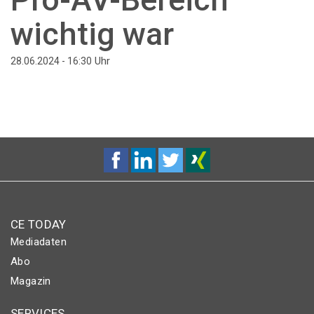
wichtig war
Uhr
28.06.2024 - 16:30
CE TODAY
Mediadaten
Abo
Magazin
SERVICES