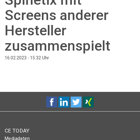
Screens anderer
Hersteller
zusammenspielt
Uhr
16.02.2023 - 15:32
CE TODAY
Mediadaten