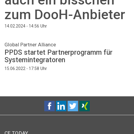
zum DooH-Anbieter
Uhr
14.02.2024 - 14:56
Global Partner Alliance
PPDS startet Partnerprogramm für
Systemintegratoren
Uhr
15.06.2022 - 17:58
CE TODAY