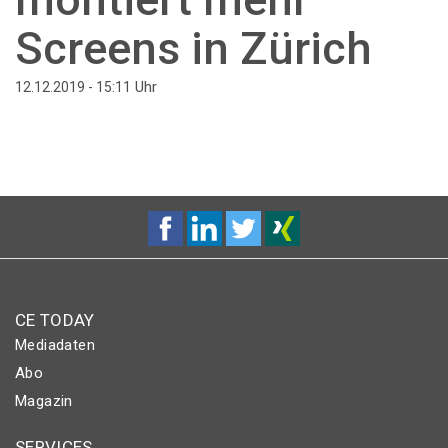
Screens in Zürich
Uhr
12.12.2019 - 15:11
CE TODAY
Mediadaten
Abo
Magazin
SERVICES