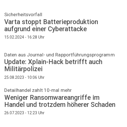
Sicherheitsvorfall
Varta stoppt Batterieproduktion
aufgrund einer Cyberattacke
Uhr
15.02.2024 - 16:28
Daten aus Journal- und Rapportführungsprogramm
Update: Xplain-Hack betrifft auch
Militärpolizei
Uhr
25.08.2023 - 10:06
Detailhandel zahlt 10-mal mehr
Weniger Ransomwareangriffe im
Handel und trotzdem höherer Schaden
Uhr
26.07.2023 - 12:23