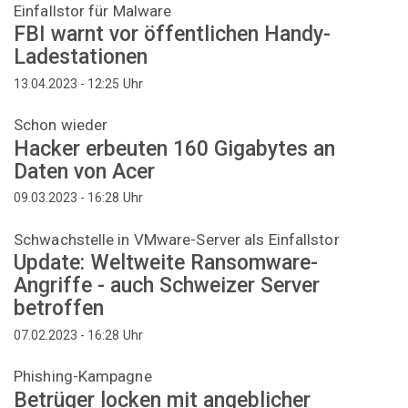
Einfallstor für Malware
FBI warnt vor öffentlichen Handy-
Ladestationen
Uhr
13.04.2023 - 12:25
Schon wieder
Hacker erbeuten 160 Gigabytes an
Daten von Acer
Uhr
09.03.2023 - 16:28
Schwachstelle in VMware-Server als Einfallstor
Update: Weltweite Ransomware-
Angriffe - auch Schweizer Server
betroffen
Uhr
07.02.2023 - 16:28
Phishing-Kampagne
Betrüger locken mit angeblicher