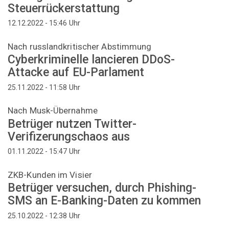
Steuerrückerstattung
Uhr
12.12.2022 - 15:46
Nach russlandkritischer Abstimmung
Cyberkriminelle lancieren DDoS-
Attacke auf EU-Parlament
Uhr
25.11.2022 - 11:58
Nach Musk-Übernahme
Betrüger nutzen Twitter-
Verifizerungschaos aus
Uhr
01.11.2022 - 15:47
ZKB-Kunden im Visier
Betrüger versuchen, durch Phishing-
SMS an E-Banking-Daten zu kommen
Uhr
25.10.2022 - 12:38