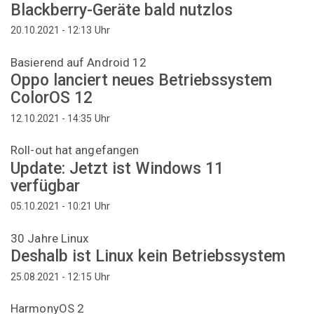
Blackberry-Geräte bald nutzlos
Uhr
20.10.2021 - 12:13
Basierend auf Android 12
Oppo lanciert neues Betriebssystem
ColorOS 12
Uhr
12.10.2021 - 14:35
Roll-out hat angefangen
Update: Jetzt ist Windows 11
verfügbar
Uhr
05.10.2021 - 10:21
30 Jahre Linux
Deshalb ist Linux kein Betriebssystem
Uhr
25.08.2021 - 12:15
HarmonyOS 2