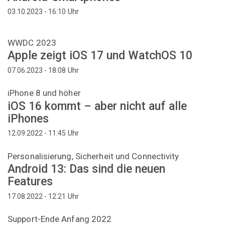
Uhr
03.10.2023 - 16:10
WWDC 2023
Apple zeigt iOS 17 und WatchOS 10
Uhr
07.06.2023 - 18:08
iPhone 8 und höher
iOS 16 kommt – aber nicht auf alle
iPhones
Uhr
12.09.2022 - 11:45
Personalisierung, Sicherheit und Connectivity
Android 13: Das sind die neuen
Features
Uhr
17.08.2022 - 12:21
Support-Ende Anfang 2022