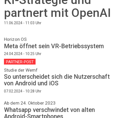
partnert mit OpenAI
Uhr
11.06.2024 - 11:03
Horizon OS
Meta öffnet sein VR-Betriebssystem
Uhr
24.04.2024 - 10:25
PARTNER-POST
Studie der Wemf
So unterscheidet sich die Nutzerschaft
von Android und iOS
Uhr
07.02.2024 - 10:28
Ab dem 24. Oktober 2023
Whatsapp verschwindet von alten
Android-Smartphones