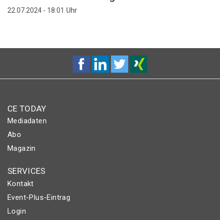
Uhr
22.07.2024 - 18:01
CE TODAY
Mediadaten
Abo
Magazin
SERVICES
Kontakt
Event-Plus-Eintrag
Login