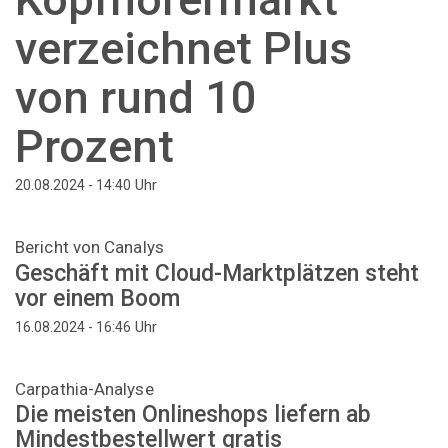
verzeichnet Plus
von rund 10
Prozent
Uhr
20.08.2024 - 14:40
Bericht von Canalys
Geschäft mit Cloud-Marktplätzen steht
vor einem Boom
Uhr
16.08.2024 - 16:46
Carpathia-Analyse
Die meisten Onlineshops liefern ab
Mindestbestellwert gratis