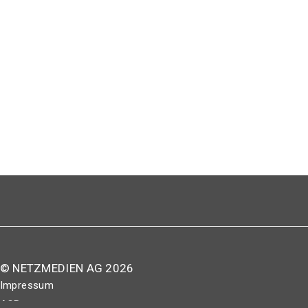
© NETZMEDIEN AG 2026
Impressum
AGB