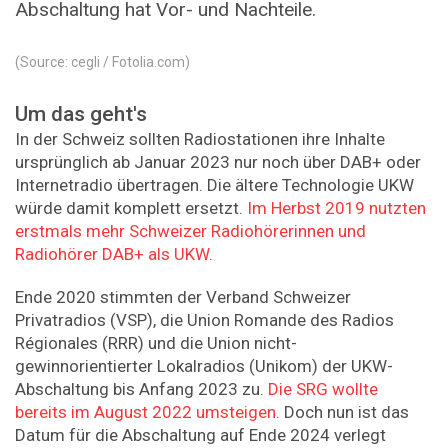
Abschaltung hat Vor- und Nachteile.
(Source: cegli / Fotolia.com)
Um das geht's
In der Schweiz sollten Radiostationen ihre Inhalte
ursprünglich ab Januar 2023 nur noch über DAB+ oder
Internetradio übertragen. Die ältere Technologie UKW
würde damit komplett ersetzt.
Im Herbst 2019 nutzten
erstmals mehr Schweizer Radiohörerinnen und
Radiohörer DAB+ als UKW
.
Ende 2020 stimmten der Verband Schweizer
Privatradios (VSP), die Union Romande des Radios
Régionales (RRR) und die Union nicht-
gewinnorientierter Lokalradios (Unikom) der UKW-
Abschaltung bis Anfang 2023 zu.
Die SRG wollte
bereits im August 2022 umsteigen
. Doch nun ist das
Datum für die Abschaltung auf Ende 2024 verlegt