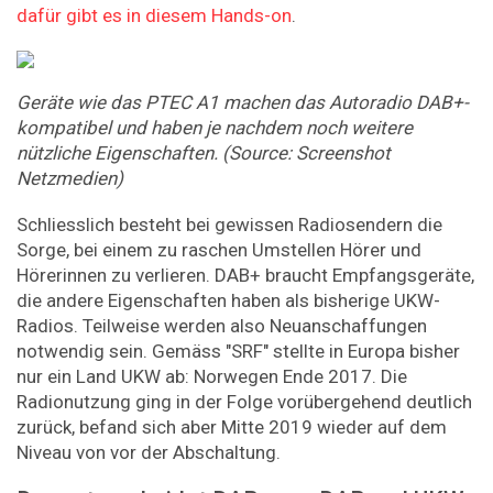
dafür gibt es in diesem Hands-on
.
Geräte wie das PTEC A1 machen das Autoradio DAB+-
kompatibel und haben je nachdem noch weitere
nützliche Eigenschaften. (Source: Screenshot
Netzmedien)
Schliesslich besteht bei gewissen Radiosendern die
Sorge, bei einem zu raschen Umstellen Hörer und
Hörerinnen zu verlieren. DAB+ braucht Empfangsgeräte,
die andere Eigenschaften haben als bisherige UKW-
Radios. Teilweise werden also Neuanschaffungen
notwendig sein. Gemäss "SRF" stellte in Europa bisher
nur ein Land UKW ab: Norwegen Ende 2017. Die
Radionutzung ging in der Folge vorübergehend deutlich
zurück, befand sich aber Mitte 2019 wieder auf dem
Niveau von vor der Abschaltung.