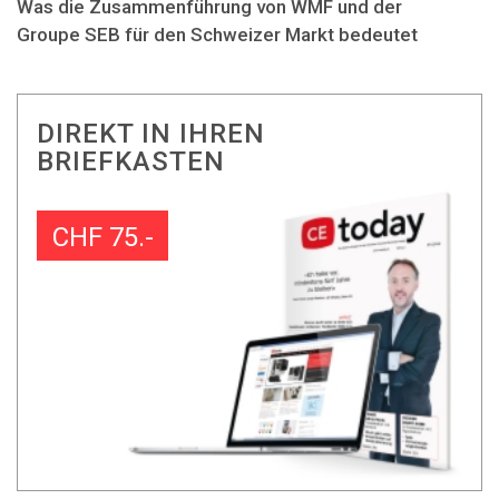
Was die Zusammenführung von WMF und der
Groupe SEB für den Schweizer Markt bedeutet
DIREKT IN IHREN
BRIEFKASTEN
CHF 75.-