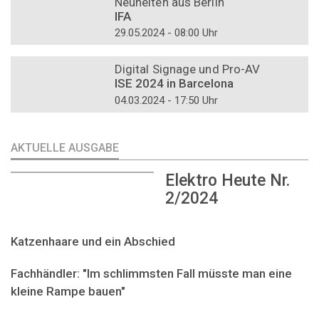
Neuheiten aus Berlin
IFA
29.05.2024 - 08:00 Uhr
DOSSIER
Digital Signage und Pro-AV
ISE 2024 in Barcelona
04.03.2024 - 17:50 Uhr
AKTUELLE AUSGABE
Elektro Heute Nr.
2/2024
Katzenhaare und ein Abschied
Fachhändler: "Im schlimmsten Fall müsste man eine
kleine Rampe bauen"