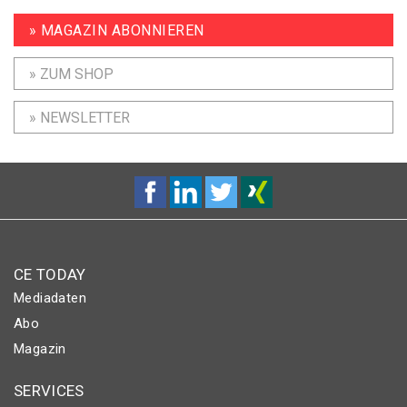
» MAGAZIN ABONNIEREN
» ZUM SHOP
» NEWSLETTER
CE TODAY
Mediadaten
Abo
Magazin
SERVICES