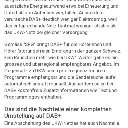
zusätzliche Energieaufwand etwa bei Erneuerung und
Unterhalt von Antennen wegfallen. Ausserdem
verursache DAB+ deutlich weniger Elektrosmog, weil
das entsprechende Netz fünfmal weniger strahle als
das UKW-Netz bei gleicher Versorgung.
Gemäss "SRG" bringt DAB+ für die Hörerinnen und
Hörer "störungsfreien Empfang in der ganzen Schweiz,
kein Rauschen mehr wie bei UKW". Weiter gäbe es ein
grosses und überregional empfangbares Angebot. Im
Gegensatz zu UKW seien pro Frequenz mehrere
Programme empfangbar und die Sendersuche laufe
automatisch anstatt manuell. Ausserdem seien bei
DAB+ kostenfreie Zusatzinformationen wie Text und
Programmlogos enthalten.
Das sind die Nachteile einer kompletten
Umstellung auf DAB+
Eine Abschaltung des UKW-Netzes hat auch Nachteile.