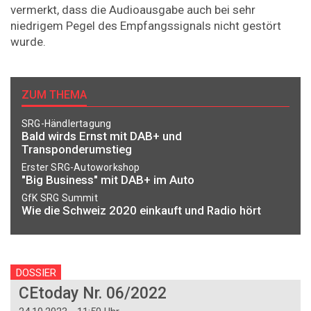
vermerkt, dass die Audioausgabe auch bei sehr
niedrigem Pegel des Empfangssignals nicht gestört
wurde.
ZUM THEMA
SRG-Händlertagung
Bald wirds Ernst mit DAB+ und
Transponderumstieg
Erster SRG-Autoworkshop
"Big Business" mit DAB+ im Auto
GfK SRG Summit
Wie die Schweiz 2020 einkauft und Radio hört
DOSSIER
CEtoday Nr. 06/2022