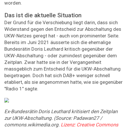
worden.
Das ist die aktuelle Situation
Der Grund für die Verschiebung liegt darin, dass sich
Widerstand gegen den Entscheid zur Abschaltung des
UKW-Netzes geregt hat - auch von prominenter Seite.
Bereits im Juni 2021 äusserte sich die ehemalige
Bundesrätin Doris Leuthard kritisch gegenüber der
UKW-Abschaltung - oder zumindest gegenüber dem
Zeitplan. Zwar hatte sie in der Vergangenheit
massgeblich zum Entscheid für die UKW-Abschaltung
beigetragen. Doch hat sich DAB+ weniger schnell
etabliert, als sie angenommen hatte, wie sie gegenüber
"Radio 1" sagte.
Ex-Bundesrätin Doris Leuthard kritisiert den Zeitplan
zur UKW-Abschaltung. (Source: Padawan27 /
commons.wikimedia.org.
Lizenz: Creative Commons